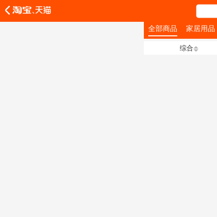
全部商品
家居用品
综合